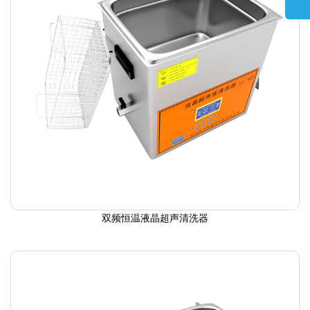
双频恒温液晶超声清洗器