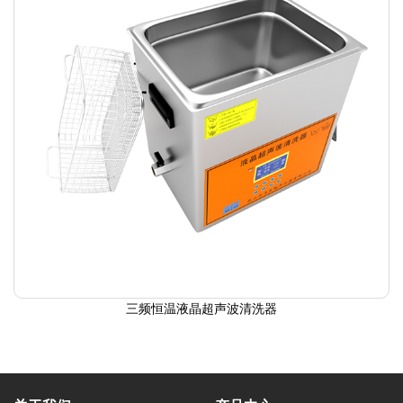
三频恒温液晶超声波清洗器