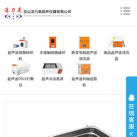
超声波细胞粉碎
非接触细胞破碎
静音智能超声波
液晶超声波清洗
机
清洗器
器
超声波DNA打断
超声水浴摇床
超声波药物提取
仪
机