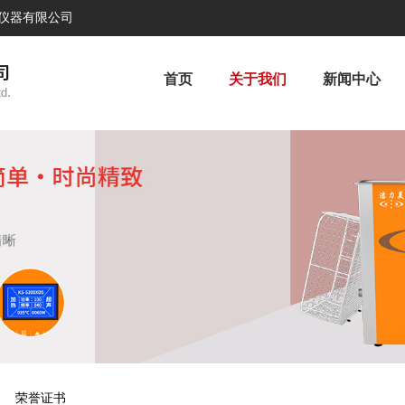
声仪器有限公司
首页
关于我们
新闻中心
荣誉证书