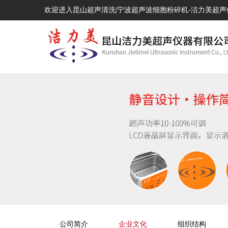
欢迎进入昆山超声清洗|宁波超声波细胞粉碎机-洁力美超
公司简介
企业文化
组织结构