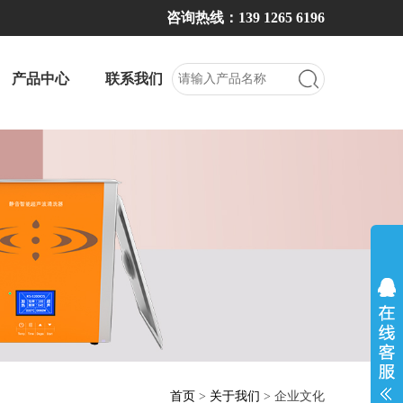
咨询热线：139 1265 6196
产品中心
联系我们
首页
>
关于我们
> 企业文化